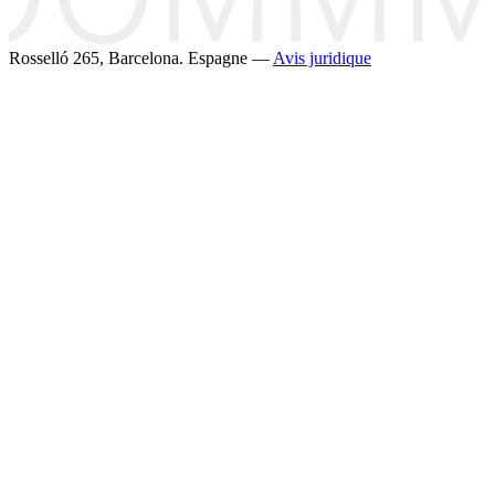
Rosselló 265, Barcelona. Espagne —
Avis juridique