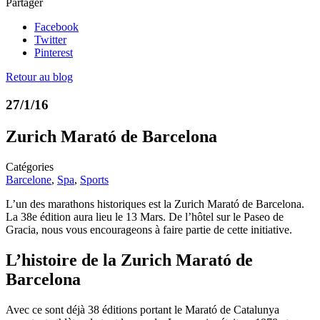
Partager
Facebook
Twitter
Pinterest
Retour au blog
27/1/16
Zurich Marató de Barcelona
Catégories
Barcelone
,
Spa
,
Sports
L’un des marathons historiques est la Zurich Marató de Barcelona.
La 38e édition aura lieu le 13 Mars. De l’hôtel sur le Paseo de
Gracia, nous vous encourageons à faire partie de cette initiative.
L’histoire de la Zurich Marató de
Barcelona
Avec ce sont déjà 38 éditions portant le Marató de Catalunya