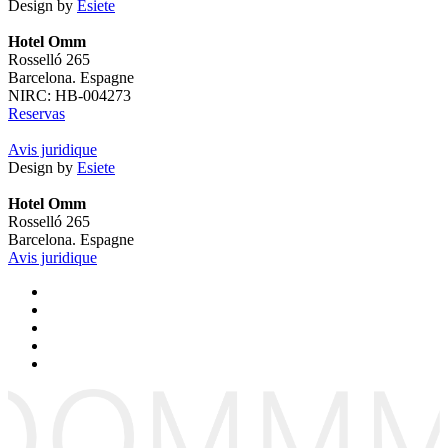
Design by
Esiete
Hotel Omm
Rosselló 265
Barcelona. Espagne
NIRC: HB-004273
Reservas
Avis juridique
Design by
Esiete
Hotel Omm
Rosselló 265
Barcelona. Espagne
Avis juridique