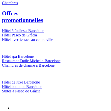
Chambres
Offres
promotionnelles
Hôtel 5 étoiles a Barcelone
Hôtel Paseo de Gràcia
Hôtel avec terrace au centre ville
Hôtel spa Barcelone
Restaurant Étoile Michelin Barcelone
Chambres de charme à Barcelone
Hôtel de luxe Barcelone
Hôtel boutique Barcelone
Suites à Paseo de Gràcia