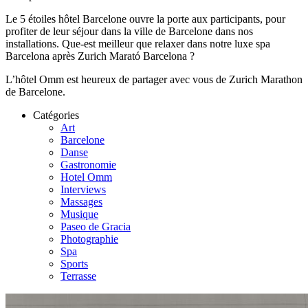
Le 5 étoiles hôtel Barcelone ouvre la porte aux participants, pour
profiter de leur séjour dans la ville de Barcelone dans nos
installations. Que-est meilleur que relaxer dans notre luxe spa
Barcelona après Zurich Marató Barcelona ?
L’hôtel Omm est heureux de partager avec vous de Zurich Marathon
de Barcelone.
Catégories
Art
Barcelone
Danse
Gastronomie
Hotel Omm
Interviews
Massages
Musique
Paseo de Gracia
Photographie
Spa
Sports
Terrasse