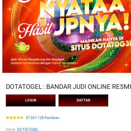
DOTATOGEL : BANDAR JUDI ONLINE RESM
LOGIN
DAFTAR
27.561.128 Penilaian
Merek
:
DOTATOGEL