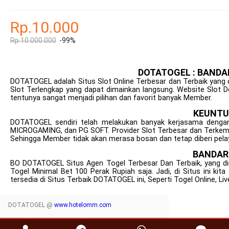
Rp.10.000
Rp.10.000.000
-99%
DOTATOGEL : BANDA
DOTATOGEL adalah Situs Slot Online Terbesar dan Terbaik yang d
Slot Terlengkap yang dapat dimainkan langsung. Website Slot 
tentunya sangat menjadi pilihan dan favorit banyak Member.
KEUNTU
DOTATOGEL sendiri telah melakukan banyak kerjasama dengan 
MICROGAMING, dan PG SOFT. Provider Slot Terbesar dan Terkemu
Sehingga Member tidak akan merasa bosan dan tetap diberi pela
BANDAR 
BO DOTATOGEL Situs Agen Togel Terbesar Dan Terbaik, yang 
Togel Minimal Bet 100 Perak Rupiah saja. Jadi, di Situs ini k
tersedia di Situs Terbaik DOTATOGEL ini, Seperti Togel Online, 
DOTATOGEL @
www.hotelomm.com