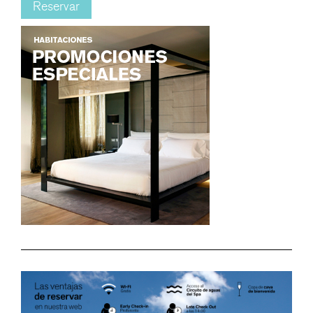
Reservar