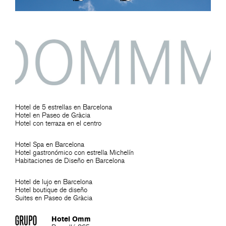
Hotel de 5 estrellas en Barcelona
Hotel en Paseo de Gràcia
Hotel con terraza en el centro
Hotel Spa en Barcelona
Hotel gastronómico con estrella Michelín
Habitaciones de Diseño en Barcelona
Hotel de lujo en Barcelona
Hotel boutique de diseño
Suites en Paseo de Gràcia
Hotel Omm