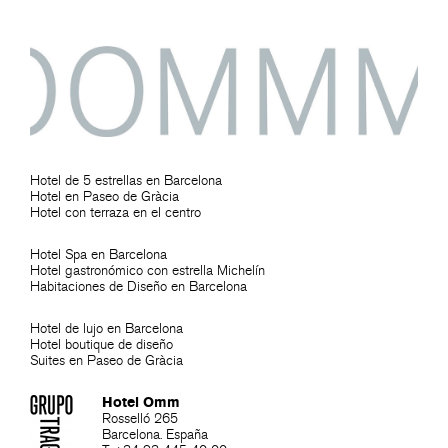
Hotel de 5 estrellas en Barcelona
Hotel en Paseo de Gràcia
Hotel con terraza en el centro
Hotel Spa en Barcelona
Hotel gastronómico con estrella Michelín
Habitaciones de Diseño en Barcelona
Hotel de lujo en Barcelona
Hotel boutique de diseño
Suites en Paseo de Gràcia
Hotel Omm
Rosselló 265
Barcelona. España