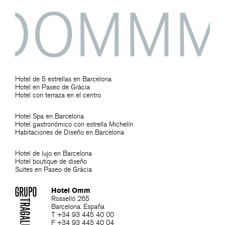
Hotel de 5 estrellas en Barcelona
Hotel en Paseo de Gràcia
Hotel con terraza en el centro
Hotel Spa en Barcelona
Hotel gastronómico con estrella Michelín
Habitaciones de Diseño en Barcelona
Hotel de lujo en Barcelona
Hotel boutique de diseño
Suites en Paseo de Gràcia
Hotel Omm
Rosselló 265
Barcelona. España
T +34 93 445 40 00
F +34 93 445 40 04