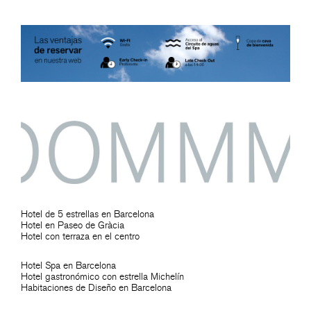
Hotel de 5 estrellas en Barcelona
Hotel en Paseo de Gràcia
Hotel con terraza en el centro
Hotel Spa en Barcelona
Hotel gastronómico con estrella Michelín
Habitaciones de Diseño en Barcelona