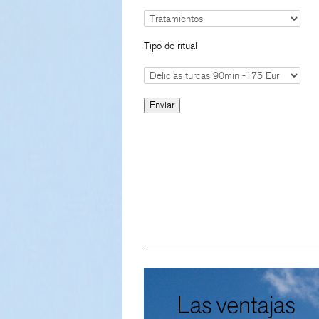
Tipo de ritual