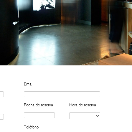
Email
Fecha de reserva
Hora de reserva
Teléfono