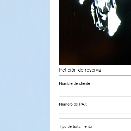
Petición de reserva
Nombre de cliente
Número de PAX
Tipo de tratamiento