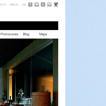
ACTO
PRENSA
JOB
Promociones
Blog
Mapa