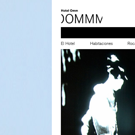
El Hotel
Habitaciones
Roc