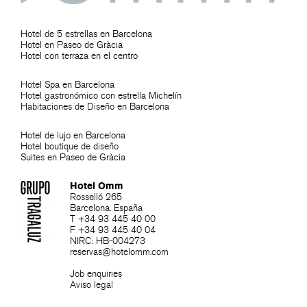
Hotel de 5 estrellas en Barcelona
Hotel en Paseo de Gràcia
Hotel con terraza en el centro
Hotel Spa en Barcelona
Hotel gastronómico con estrella Michelín
Habitaciones de Diseño en Barcelona
Hotel de lujo en Barcelona
Hotel boutique de diseño
Suites en Paseo de Gràcia
Hotel Omm
Rosselló 265
Barcelona. España
T +34 93 445 40 00
F +34 93 445 40 04
NIRC: HB-004273
reservas@hotelomm.com
Job enquiries
Aviso legal