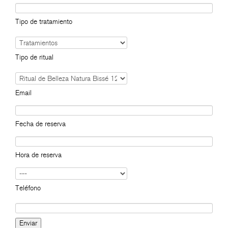
Tipo de tratamiento
Tipo de ritual
Email
Fecha de reserva
Hora de reserva
Teléfono