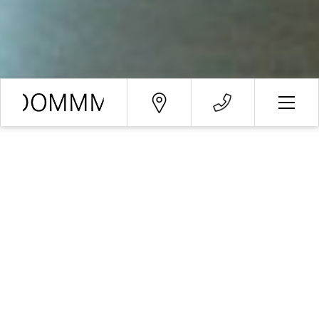
Petición de reserva