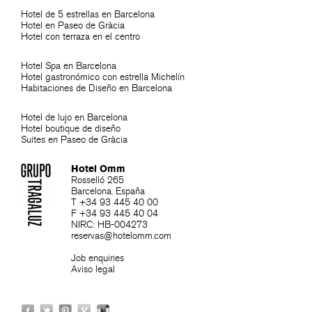
Hotel de 5 estrellas en Barcelona
Hotel en Paseo de Gràcia
Hotel con terraza en el centro
Hotel Spa en Barcelona
Hotel gastronómico con estrella Michelín
Habitaciones de Diseño en Barcelona
Hotel de lujo en Barcelona
Hotel boutique de diseño
Suites en Paseo de Gràcia
Hotel Omm
Rosselló 265
Barcelona. España
T +34 93 445 40 00
F +34 93 445 40 04
NIRC: HB-004273
reservas@hotelomm.com
Job enquiries
Aviso legal