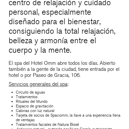
centro de relajación y cuidado
personal, especialmente
diseñado para el bienestar,
consiguiendo la total relajación,
belleza y armonía entre el
cuerpo y la mente.
El spa del Hotel Omm abre todos los días. Abierto
también a la gente de la ciudad, tiene entrada por el
hotel o por Paseo de Gracia, 106.
Servicios generales del spa
:
Circuito de aguas
Tratamientos
Rituales del Mundo
Espacio de gravitación
Cabinas con luz natural
Tarjeta de socios de Spaciomm, la llave a una experiencia llena
de ventajas
Tratamientos faciales de Natura Bissé