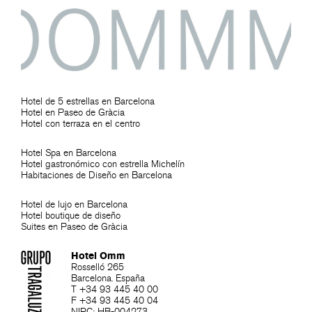
Hotel de 5 estrellas en Barcelona
Hotel en Paseo de Gràcia
Hotel con terraza en el centro
Hotel Spa en Barcelona
Hotel gastronómico con estrella Michelín
Habitaciones de Diseño en Barcelona
Hotel de lujo en Barcelona
Hotel boutique de diseño
Suites en Paseo de Gràcia
Hotel Omm
Rosselló 265
Barcelona. España
T +34 93 445 40 00
F +34 93 445 40 04
NIRC: HB-004273