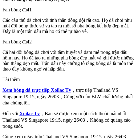
Fan bóng đá41
Các cầu thủ đã chơi với tinh thần đồng đội rất cao. Họ đã chơi như
một đội bóng thực sự và tạo ra một số pha bóng kết hợp đẹp mắt.
Đây là một trận đấu mà họ có thể tự hào về.
Fan bóng đá42
Cả hai đội bóng đã chơi với tâm huyết và đam mê trong trận đấu
hôm nay. Họ đã tạo ra những pha bóng đẹp mắt và ghi được những
bàn thắng đẹp mắt. Trận đấu này chứng tỏ rằng bóng đá là môn thể
thao đầy không ngờ và hấp dẫn.
Tải thêm
Xem bóng đá trực tiếp Xoilac Tv
，trực tiếp Thailand VS
Singapore 19:15, ngày 26/03，Cùng với dàn BLV chất lượng nhất
của chúng tôi.
Đến với
Xoilac Tv
，Bạn sẽ được xem một cách thoải mái nhất
Thailand VS Singapore 19:15, ngày 26/03，Không có quảng cáo
trong suốt.
Cùng xem ngay trận Thailand VS Singapore 19:15, ngày 26/03