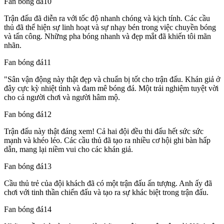
Fan bóng đá10
Trận đấu đã diễn ra với tốc độ nhanh chóng và kịch tính. Các cầu
thủ đã thể hiện sự linh hoạt và sự nhạy bén trong việc chuyền bóng
và tấn công. Những pha bóng nhanh và đẹp mắt đã khiến tôi mãn
nhãn.
Fan bóng đá11
"Sân vận động này thật đẹp và chuẩn bị tốt cho trận đấu. Khán giả ở
đây cực kỳ nhiệt tình và đam mê bóng đá. Một trải nghiệm tuyệt vời
cho cả người chơi và người hâm mộ.
Fan bóng đá12
Trận đấu này thật đáng xem! Cả hai đội đều thi đấu hết sức sức
mạnh và khéo léo. Các cầu thủ đã tạo ra nhiều cơ hội ghi bàn hấp
dẫn, mang lại niềm vui cho các khán giả.
Fan bóng đá13
Cầu thủ trẻ của đội khách đã có một trận đấu ấn tượng. Anh ấy đã
chơi với tinh thần chiến đấu và tạo ra sự khác biệt trong trận đấu.
Fan bóng đá14