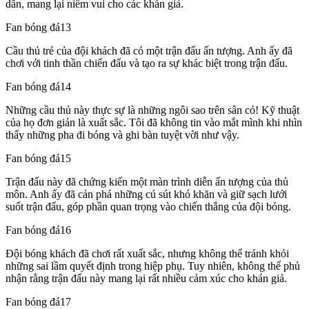
dẫn, mang lại niềm vui cho các khán giả.
Fan bóng đá13
Cầu thủ trẻ của đội khách đã có một trận đấu ấn tượng. Anh ấy đã
chơi với tinh thần chiến đấu và tạo ra sự khác biệt trong trận đấu.
Fan bóng đá14
Những cầu thủ này thực sự là những ngôi sao trên sân cỏ! Kỹ thuật
của họ đơn giản là xuất sắc. Tôi đã không tin vào mắt mình khi nhìn
thấy những pha đi bóng và ghi bàn tuyệt vời như vậy.
Fan bóng đá15
Trận đấu này đã chứng kiến một màn trình diễn ấn tượng của thủ
môn. Anh ấy đã cản phá những cú sút khó khăn và giữ sạch lưới
suốt trận đấu, góp phần quan trọng vào chiến thắng của đội bóng.
Fan bóng đá16
Đội bóng khách đã chơi rất xuất sắc, nhưng không thể tránh khỏi
những sai lầm quyết định trong hiệp phụ. Tuy nhiên, không thể phủ
nhận rằng trận đấu này mang lại rất nhiều cảm xúc cho khán giả.
Fan bóng đá17