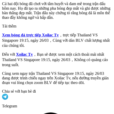
Cả hai đội bóng đã chơi với tâm huyết và đam mê trong trận đấu
hôm nay. Họ đã tạo ra những pha bóng đẹp mắt và ghi được những
bàn thắng đẹp mắt. Trận đấu này chứng tỏ rằng bóng đá là môn thể
thao đầy không ngờ và hấp dẫn.
Tải thêm
Xem bóng đá trực tiếp Xoilac Tv
，trực tiếp Thailand VS
Singapore 19:15, ngày 26/03，Cùng với dàn BLV chất lượng nhất
của chúng tôi.
Đến với
Xoilac Tv
，Bạn sẽ được xem một cách thoải mái nhất
Thailand VS Singapore 19:15, ngày 26/03，Không có quảng cáo
trong suốt.
Cùng xem ngay trận Thailand VS Singapore 19:15, ngày 26/03
đang được trình chiếu ngay trên Xoilac Tv, nếu đường truyền gián
đoạn vui lòng chọn zoom BLV để tiếp tục theo dõi.
Chia sẻ với bạn bè đi
Telegram