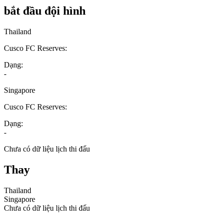
bắt đầu đội hình
Thailand
Cusco FC Reserves:
Dạng:
-
Singapore
Cusco FC Reserves:
Dạng:
-
Chưa có dữ liệu lịch thi đấu
Thay
Thailand
Singapore
Chưa có dữ liệu lịch thi đấu