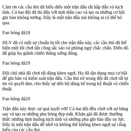
Cảm ơn các cầu thủ đã biểu diễn một trận đấu rất hấp dẫn và kịch
tính. Cả hai đội đã thi đấu với tinh thần cao và tạo ra những cơ hội
ghi bàn không tưởng. Đây là một trận đấu mà không ai có thể bỏ
qua.
Fan bóng đá18
HLV đã có một sự chuẩn bị tốt cho trận đấu này, các cầu thủ đã thể
hiện một lối chơi tấn công sắc sảo và phòng ngự chắc chắn. Điều đó
đã giúp họ giành chiến thắng xứng đáng.
Fan bóng đá19
Đội chủ nhà đã chơi rất đáng khen ngợi. Họ đã tận dụng mọi cơ hội
để ghi bàn và kiểm soát trận đấu. Cầu thủ trẻ trong đội đã chơi rất tự
tin và quyết tâm, cho thấy sự tiến bộ đáng kể trong kỹ thuật và chiến
thuật.
Fan bóng đá20
Trận đấu này thực sự quá tuyệt vời! Cả hai đội đều chơi với sự hăng
say và tạo ra những pha bóng đẹp mắt. Khán giả đã được thưởng
thức những tình huống kịch tính và những pha ghi bàn đầy uy lực.
Đây là một trận đấu để nhớ và không thể không khen ngợi sự cống
hiến của các cầu thủ.