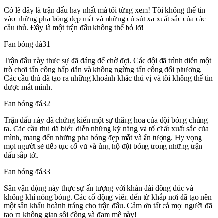
Có lẽ đây là trận đấu hay nhất mà tôi từng xem! Tôi không thể tin
vào những pha bóng đẹp mắt và những cú sút xa xuất sắc của các
cầu thủ. Đây là một trận đấu không thể bỏ lỡ!
Fan bóng đá31
Trận đấu này thực sự đã đáng để chờ đợi. Các đội đã trình diễn một
trò chơi tấn công hấp dẫn và không ngừng tấn công đối phương.
Các cầu thủ đã tạo ra những khoảnh khắc thú vị và tôi không thể tin
được mắt mình.
Fan bóng đá32
Trận đấu này đã chứng kiến một sự thăng hoa của đội bóng chúng
ta. Các cầu thủ đã biểu diễn những kỹ năng và tố chất xuất sắc của
mình, mang đến những pha bóng đẹp mắt và ấn tượng. Hy vọng
mọi người sẽ tiếp tục cổ vũ và ủng hộ đội bóng trong những trận
đấu sắp tới.
Fan bóng đá33
Sân vận động này thực sự ấn tượng với khán đài đông đúc và
không khí nóng bỏng. Các cổ động viên đến từ khắp nơi đã tạo nên
một sân khấu hoành tráng cho trận đấu. Cảm ơn tất cả mọi người đã
tạo ra không gian sôi động và đam mê này!