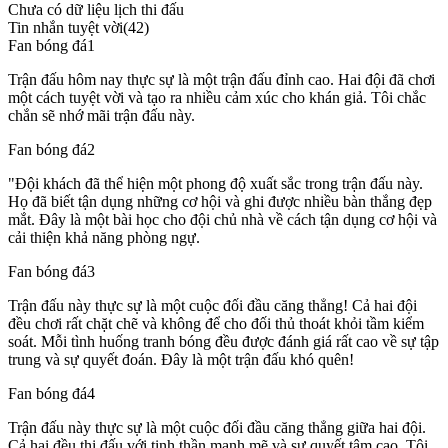
Chưa có dữ liệu lịch thi đấu
Tin nhắn tuyệt vời(42)
Fan bóng đá1
Trận đấu hôm nay thực sự là một trận đấu đỉnh cao. Hai đội đã chơi
một cách tuyệt vời và tạo ra nhiều cảm xúc cho khán giả. Tôi chắc
chắn sẽ nhớ mãi trận đấu này.
Fan bóng đá2
"Đội khách đã thể hiện một phong độ xuất sắc trong trận đấu này.
Họ đã biết tận dụng những cơ hội và ghi được nhiều bàn thắng đẹp
mắt. Đây là một bài học cho đội chủ nhà về cách tận dụng cơ hội và
cải thiện khả năng phòng ngự.
Fan bóng đá3
Trận đấu này thực sự là một cuộc đối đầu căng thẳng! Cả hai đội
đều chơi rất chặt chẽ và không để cho đối thủ thoát khỏi tầm kiểm
soát. Mỗi tình huống tranh bóng đều được đánh giá rất cao về sự tập
trung và sự quyết đoán. Đây là một trận đấu khó quên!
Fan bóng đá4
Trận đấu này thực sự là một cuộc đối đầu căng thẳng giữa hai đội.
Cả hai đều thi đấu với tinh thần mạnh mẽ và sự quyết tâm cao. Tôi