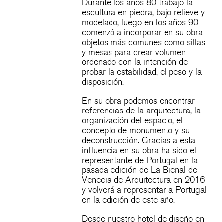
Durante los años 80 trabajó la
escultura en piedra, bajo relieve y
modelado, luego en los años 90
comenzó a incorporar en su obra
objetos más comunes como sillas
y mesas para crear volumen
ordenado con la intención de
probar la estabilidad, el peso y la
disposición.
En su obra podemos encontrar
referencias de la arquitectura, la
organización del espacio, el
concepto de monumento y su
deconstrucción. Gracias a esta
influencia en su obra ha sido el
representante de Portugal en la
pasada edición de La Bienal de
Venecia de Arquitectura en 2016
y volverá a representar a Portugal
en la edición de este año.
Desde nuestro
hotel de diseño en