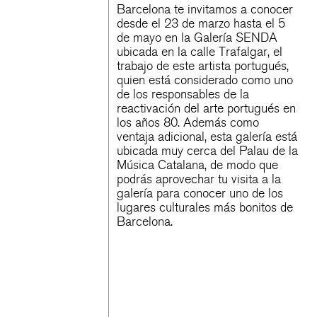
Barcelona
te invitamos a conocer
desde el 23 de marzo hasta el 5
de mayo en la Galería SENDA
ubicada en la calle Trafalgar, el
trabajo de este artista portugués,
quien está considerado como uno
de los responsables de la
reactivación del arte portugués en
los años 80. Además como
ventaja adicional, esta galería está
ubicada muy cerca del Palau de la
Música Catalana, de modo que
podrás aprovechar tu visita a la
galería para conocer uno de los
lugares culturales más bonitos de
Barcelona.