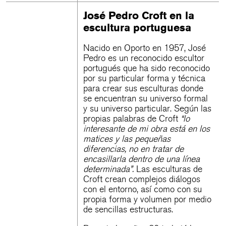
José Pedro Croft en la
escultura portuguesa
Nacido en Oporto en 1957, José
Pedro es un reconocido escultor
portugués que ha sido reconocido
por su particular forma y técnica
para crear sus esculturas donde
se encuentran su universo formal
y su universo particular. Según las
propias palabras de Croft
“lo
interesante de mi obra está en los
matices y las pequeñas
diferencias, no en tratar de
encasillarla dentro de una línea
determinada”.
Las esculturas de
Croft crean complejos diálogos
con el entorno, así como con su
propia forma y volumen por medio
de sencillas estructuras.