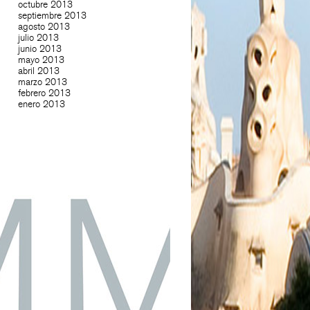
octubre 2013
septiembre 2013
agosto 2013
julio 2013
junio 2013
mayo 2013
abril 2013
marzo 2013
febrero 2013
enero 2013