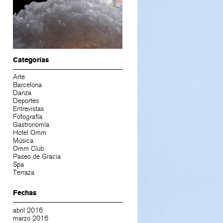
Categorías
Arte
Barcelona
Danza
Deportes
Entrevistas
Fotografía
Gastronomía
Hotel Omm
Música
Omm Club
Paseo de Gracia
Spa
Terraza
Fechas
abril 2016
marzo 2016