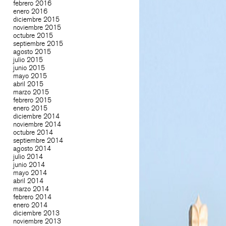
febrero 2016
enero 2016
diciembre 2015
noviembre 2015
octubre 2015
septiembre 2015
agosto 2015
julio 2015
junio 2015
mayo 2015
abril 2015
marzo 2015
febrero 2015
enero 2015
diciembre 2014
noviembre 2014
octubre 2014
septiembre 2014
agosto 2014
julio 2014
junio 2014
mayo 2014
abril 2014
marzo 2014
febrero 2014
enero 2014
diciembre 2013
noviembre 2013