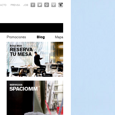
ACTO
PRENSA
JOB
Promociones
Blog
Mapa