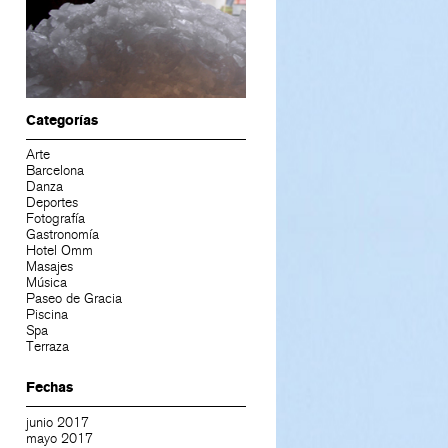
Categorías
Arte
Barcelona
Danza
Deportes
Fotografía
Gastronomía
Hotel Omm
Masajes
Música
Paseo de Gracia
Piscina
Spa
Terraza
Fechas
junio 2017
mayo 2017