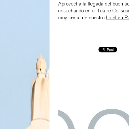
Aprovecha la llegada del buen tie
cosechando en el Teatre Coliseu
muy cerca de nuestro
hotel en P