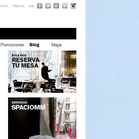
ACTO
PRENSA
JOB
Promociones
Blog
Mapa