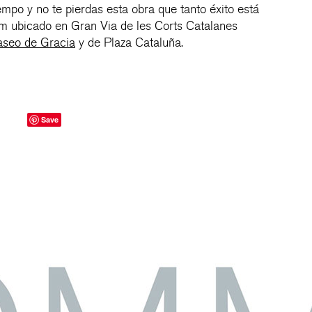
mpo y no te pierdas esta obra que tanto éxito está
m ubicado en Gran Via de les Corts Catalanes
aseo de Gracia
y de Plaza Cataluña.
Save