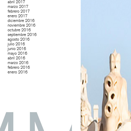
abril 2017
marzo 2017
febrero 2017
enero 2017
diciembre 2016
noviembre 2016
octubre 2016
septiembre 2016
agosto 2016
julio 2016
junio 2016
mayo 2016
abril 2016
marzo 2016
febrero 2016
enero 2016