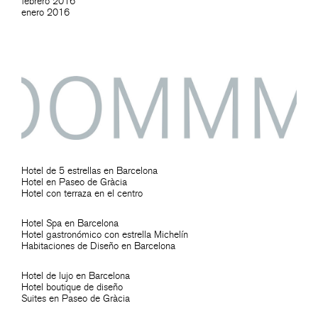
febrero 2016
enero 2016
Hotel de 5 estrellas en Barcelona
Hotel en Paseo de Gràcia
Hotel con terraza en el centro
Hotel Spa en Barcelona
Hotel gastronómico con estrella Michelín
Habitaciones de Diseño en Barcelona
Hotel de lujo en Barcelona
Hotel boutique de diseño
Suites en Paseo de Gràcia