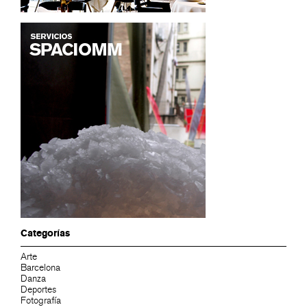
Categorías
Arte
Barcelona
Danza
Deportes
Fotografía