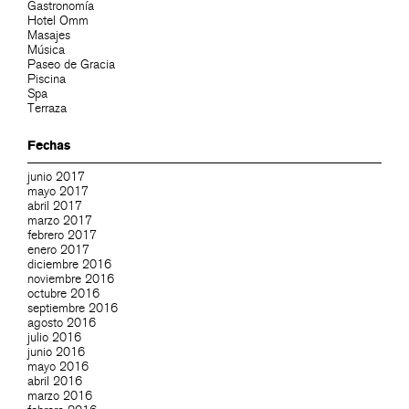
Gastronomía
Hotel Omm
Masajes
Música
Paseo de Gracia
Piscina
Spa
Terraza
Fechas
junio 2017
mayo 2017
abril 2017
marzo 2017
febrero 2017
enero 2017
diciembre 2016
noviembre 2016
octubre 2016
septiembre 2016
agosto 2016
julio 2016
junio 2016
mayo 2016
abril 2016
marzo 2016