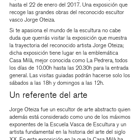
hasta el 22 de enero del 2017. Una exposición que
recoge las grandes obras del reconocido escultor
vasco Jorge Oteiza.
Si te apasiona el mundo de la escultura no cabe
duda que querrás visitar la exposición que muestra
la trayectoria del reconocido artista Jorge Oteiza;
dicha exposición tiene lugar en la emblemática
Casa Milà, mejor conocida como La Pedrera, todos
los días de 10.00h hasta las 20.30h para la entrada
general. Las visitas guiadas podrán hacerse solo los
sábados a las 18h y domingos a las 12h.
Un referente del arte
Jorge Oteiza fue un escultor de arte abstracto quien
además está considerado como uno de los máximos
exponentes de la Escuela Vasca de Escultura y un
artista fundamental en la historia del arte del siglo
XX. En esta exposición en la que la Casa Milà ha