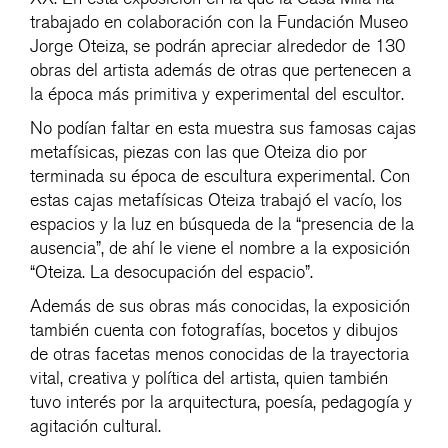
trabajado en colaboración con la Fundación Museo
Jorge Oteiza, se podrán apreciar alrededor de 130
obras del artista además de otras que pertenecen a
la época más primitiva y experimental del escultor.
No podían faltar en esta muestra sus famosas cajas
metafísicas, piezas con las que Oteiza dio por
terminada su época de escultura experimental. Con
estas cajas metafísicas Oteiza trabajó el vacío, los
espacios y la luz en búsqueda de la “presencia de la
ausencia”, de ahí le viene el nombre a la exposición
“Oteiza. La desocupación del espacio”.
Además de sus obras más conocidas, la exposición
también cuenta con fotografías, bocetos y dibujos
de otras facetas menos conocidas de la trayectoria
vital, creativa y política del artista, quien también
tuvo interés por la arquitectura, poesía, pedagogía y
agitación cultural.