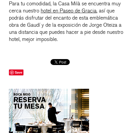
Para tu comodidad, la Casa Milà se encuentra muy
cerca nuestro
hotel en Paseo de Gracia
, así que
podrás disfrutar del encanto de esta emblemática
obra de Gaudí y de la exposición de Jorge Oteiza a
una distancia que puedes hacer a pie desde nuestro
hotel, mejor imposible.
Save