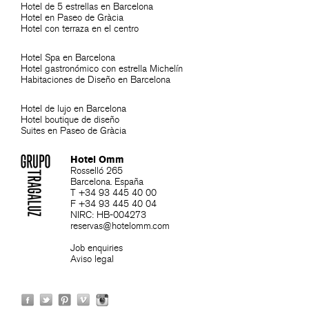
Hotel de 5 estrellas en Barcelona
Hotel en Paseo de Gràcia
Hotel con terraza en el centro
Hotel Spa en Barcelona
Hotel gastronómico con estrella Michelín
Habitaciones de Diseño en Barcelona
Hotel de lujo en Barcelona
Hotel boutique de diseño
Suites en Paseo de Gràcia
Hotel Omm
Rosselló 265
Barcelona. España
T +34 93 445 40 00
F +34 93 445 40 04
NIRC: HB-004273
reservas@hotelomm.com
Job enquiries
Aviso legal