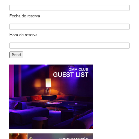
Fecha de reserva
Hora de reserva