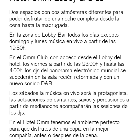
Dos espacios con dos atmósferas diferentes para
poder disfrutar de una noche completa desde la
cena hasta la madrugada.
En la zona de Lobby-Bar todos los días excepto
domingo y lunes música en vivo a partir de las
19.30h.
En el Omm Club, con acceso desde el Lobby del
hotel, los viernes a partir de las 23.00h y hasta las
4.00h, los djs del panorama electrónico mundial se
sucederán en la sala recién reformada y con un
nuevo sonido D&B.
Los sábados la música en vivo será la protagonista,
las actuaciones de cantantes, saxos y percusiones a
partir de medianoche acompañarán las sesiones de
los djs.
En el Hotel Omm tenemos el ambiente perfecto
para que disfrutes de una copa, en la mejor
compañía, antes o después de la cena.