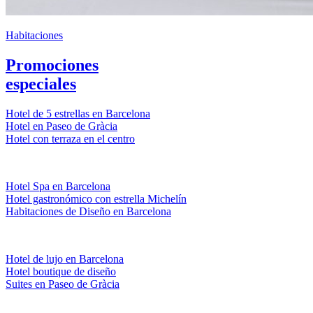
Habitaciones
Promociones
especiales
Hotel de 5 estrellas en Barcelona
Hotel en Paseo de Gràcia
Hotel con terraza en el centro
Hotel Spa en Barcelona
Hotel gastronómico con estrella Michelín
Habitaciones de Diseño en Barcelona
Hotel de lujo en Barcelona
Hotel boutique de diseño
Suites en Paseo de Gràcia