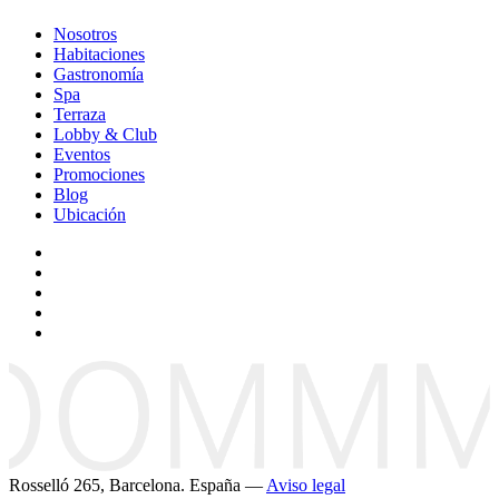
Nosotros
Habitaciones
Gastronomía
Spa
Terraza
Lobby & Club
Eventos
Promociones
Blog
Ubicación
Rosselló 265, Barcelona. España —
Aviso legal