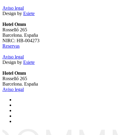
Aviso legal
Design by
Esiete
Hotel Omm
Rosselló 265
Barcelona. España
NIRC: HB-004273
Reservas
Aviso legal
Design by
Esiete
Hotel Omm
Rosselló 265
Barcelona. España
Aviso legal