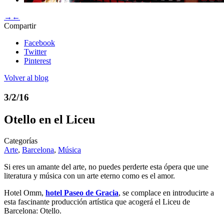
→
←
Compartir
Facebook
Twitter
Pinterest
Volver al blog
3/2/16
Otello en el Liceu
Categorías
Arte
,
Barcelona
,
Música
Si eres un amante del arte, no puedes perderte esta ópera que une
literatura y música con un arte eterno como es el amor.
Hotel Omm,
hotel Paseo de Gracia
, se complace en introducirte a
esta fascinante producción artística que acogerá el Liceu de
Barcelona: Otello.