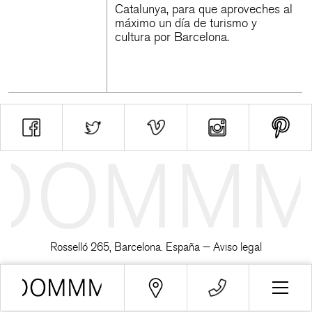
Catalunya, para que aproveches al
máximo un día de turismo y
cultura por Barcelona.
Rosselló 265, Barcelona. España —
Aviso legal