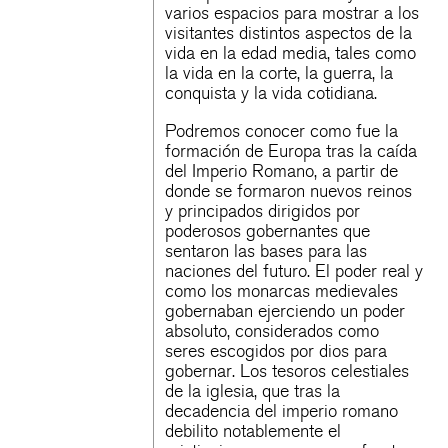
varios espacios para mostrar a los
visitantes distintos aspectos de la
vida en la edad media, tales como
la vida en la corte, la guerra, la
conquista y la vida cotidiana.
Podremos conocer como fue la
formación de Europa tras la caída
del Imperio Romano, a partir de
donde se formaron nuevos reinos
y principados dirigidos por
poderosos gobernantes que
sentaron las bases para las
naciones del futuro. El poder real y
como los monarcas medievales
gobernaban ejerciendo un poder
absoluto, considerados como
seres escogidos por dios para
gobernar. Los tesoros celestiales
de la iglesia, que tras la
decadencia del imperio romano
debilito notablemente el