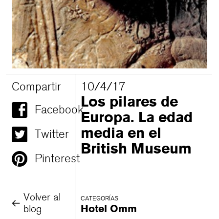
Compartir
10/4/17
Los pilares de
Facebook
Europa. La edad
media en el
Twitter
British Museum
Pinterest
Volver al
CATEGORÍAS
blog
Hotel Omm