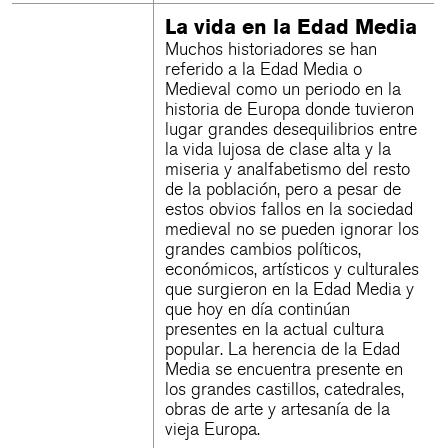
La vida en la Edad Media
Muchos historiadores se han
referido a la Edad Media o
Medieval como un periodo en la
historia de Europa donde tuvieron
lugar grandes desequilibrios entre
la vida lujosa de clase alta y la
miseria y analfabetismo del resto
de la población, pero a pesar de
estos obvios fallos en la sociedad
medieval no se pueden ignorar los
grandes cambios políticos,
económicos, artísticos y culturales
que surgieron en la Edad Media y
que hoy en día continúan
presentes en la actual cultura
popular. La herencia de la Edad
Media se encuentra presente en
los grandes castillos, catedrales,
obras de arte y artesanía de la
vieja Europa.