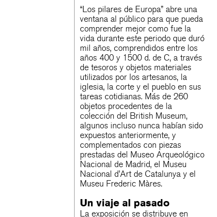
“Los pilares de Europa” abre una
ventana al público para que pueda
comprender mejor como fue la
vida durante este periodo que duró
mil años, comprendidos entre los
años 400 y 1500 d. de C, a través
de tesoros y objetos materiales
utilizados por los artesanos, la
iglesia, la corte y el pueblo en sus
tareas cotidianas. Más de 260
objetos procedentes de la
colección del British Museum,
algunos incluso nunca habían sido
expuestos anteriormente, y
complementados con piezas
prestadas del Museo Arqueológico
Nacional de Madrid, el Museu
Nacional d’Art de Catalunya y el
Museu Frederic Màres.
Un viaje al pasado
La exposición se distribuye en