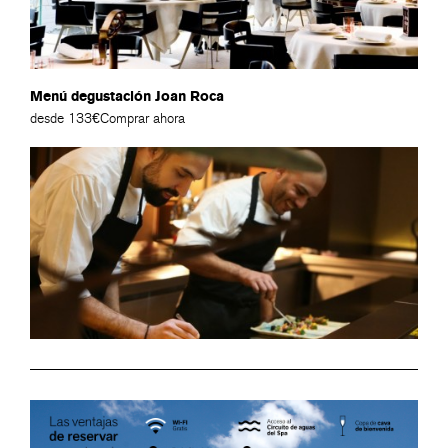
Menú degustación Joan Roca
desde 133€
Comprar ahora