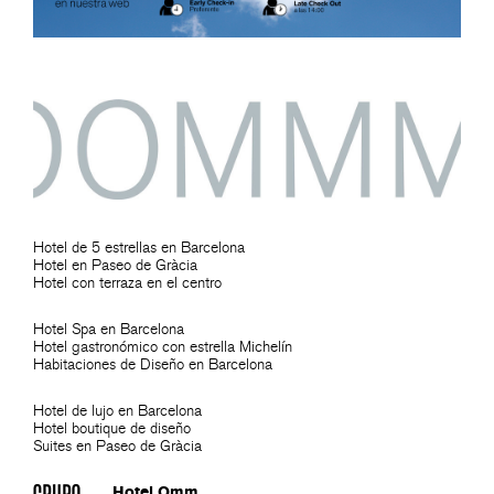
Hotel de 5 estrellas en Barcelona
Hotel en Paseo de Gràcia
Hotel con terraza en el centro
Hotel Spa en Barcelona
Hotel gastronómico con estrella Michelín
Habitaciones de Diseño en Barcelona
Hotel de lujo en Barcelona
Hotel boutique de diseño
Suites en Paseo de Gràcia
Hotel Omm