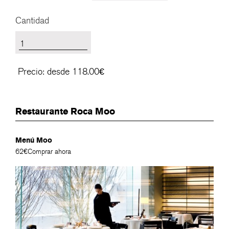
Cantidad
Precio:
desde 118.00€
Restaurante Roca Moo
Menú Moo
62€
Comprar ahora