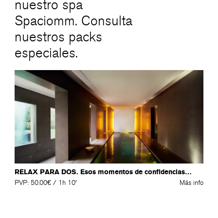
nuestro spa
Spaciomm. Consulta
nuestros packs
especiales.
RELAX PARA DOS. Esos momentos de confidencias…
PVP: 50.00€ / 1h 10′
Más info