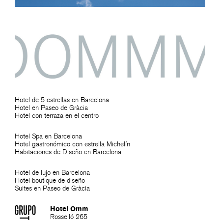
Hotel de 5 estrellas en Barcelona
Hotel en Paseo de Gràcia
Hotel con terraza en el centro
Hotel Spa en Barcelona
Hotel gastronómico con estrella Michelín
Habitaciones de Diseño en Barcelona
Hotel de lujo en Barcelona
Hotel boutique de diseño
Suites en Paseo de Gràcia
Hotel Omm
Rosselló 265