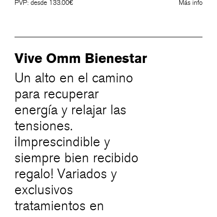
PVP: desde 133.00€
Más info
Vive Omm Bienestar
Un alto en el camino
para recuperar
energía y relajar las
tensiones.
¡Imprescindible y
siempre bien recibido
regalo! Variados y
exclusivos
tratamientos en