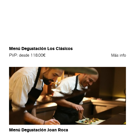
Menú Degustación Los Clásicos
PVP: desde 118.00€
Más info
Menú Degustación Joan Roca