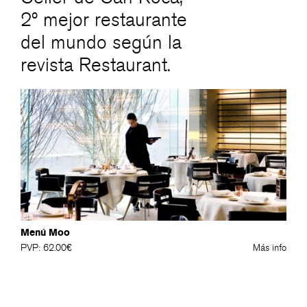
2º mejor restaurante
del mundo según la
revista Restaurant.
Menú Moo
PVP: 62.00€
Más info