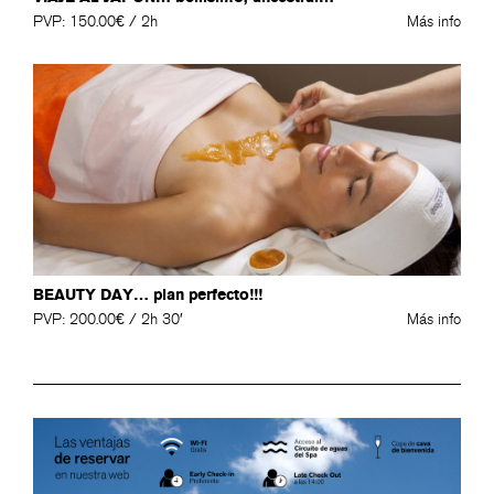
PVP: 150.00€ / 2h
Más info
BEAUTY DAY… plan perfecto!!!
PVP: 200.00€ / 2h 30′
Más info