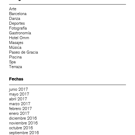
Arte
Barcelona
Danza
Deportes
Fotografía
Gastronomía
Hotel Omm
Masajes
Música
Paseo de Gracia
Piscina
Spa
Terraza
Fechas
junio 2017
mayo 2017
abril 2017
marzo 2017
febrero 2017
enero 2017
diciembre 2016
noviembre 2016
octubre 2016
septiembre 2016