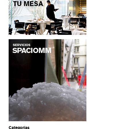
Categorías