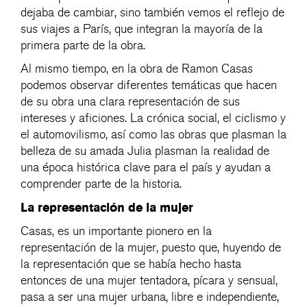
dejaba de cambiar, sino también vemos el reflejo de
sus viajes a París, que integran la mayoría de la
primera parte de la obra.
Al mismo tiempo, en la obra de Ramon Casas
podemos observar diferentes temáticas que hacen
de su obra una clara representación de sus
intereses y aficiones. La crónica social, el ciclismo y
el automovilismo, así como las obras que plasman la
belleza de su amada Julia plasman la realidad de
una época histórica clave para el país y ayudan a
comprender parte de la historia.
La representación de la mujer
Casas, es un importante pionero en la
representación de la mujer, puesto que, huyendo de
la representación que se había hecho hasta
entonces de una mujer tentadora, pícara y sensual,
pasa a ser una mujer urbana, libre e independiente,