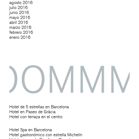
agosto 2016
julio 2016
junio 2016
mayo 2016
abril 2016
marzo 2016
febrero 2016
enero 2016
Hotel de 5 estrellas en Barcelona
Hotel en Paseo de Gràcia
Hotel con terraza en el centro
Hotel Spa en Barcelona
Hotel gastronómico con estrella Michelín