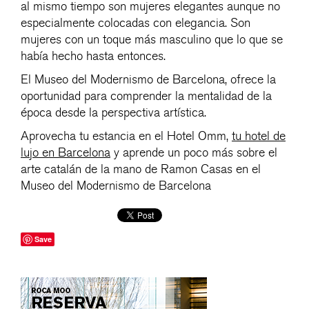
al mismo tiempo son mujeres elegantes aunque no
especialmente colocadas con elegancia. Son
mujeres con un toque más masculino que lo que se
había hecho hasta entonces.
El Museo del Modernismo de Barcelona, ofrece la
oportunidad para comprender la mentalidad de la
época desde la perspectiva artística.
Aprovecha tu estancia en el Hotel Omm,
tu hotel de
lujo en Barcelona
y aprende un poco más sobre el
arte catalán de la mano de Ramon Casas en el
Museo del Modernismo de Barcelona
Save