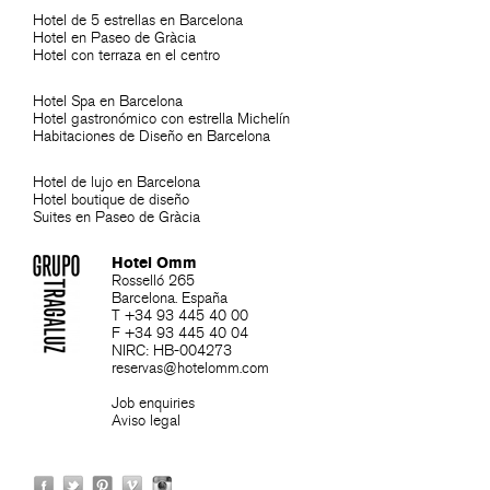
Hotel de 5 estrellas en Barcelona
Hotel en Paseo de Gràcia
Hotel con terraza en el centro
Hotel Spa en Barcelona
Hotel gastronómico con estrella Michelín
Habitaciones de Diseño en Barcelona
Hotel de lujo en Barcelona
Hotel boutique de diseño
Suites en Paseo de Gràcia
Hotel Omm
Rosselló 265
Barcelona. España
T +34 93 445 40 00
F +34 93 445 40 04
NIRC: HB-004273
reservas@hotelomm.com
Job enquiries
Aviso legal