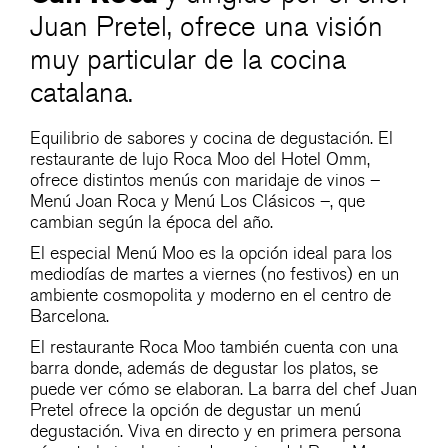
Juan Pretel, ofrece una visión
muy particular de la cocina
catalana.
Equilibrio de sabores y cocina de degustación. El
restaurante de lujo Roca Moo del Hotel Omm,
ofrece distintos menús con maridaje de vinos –
Menú Joan Roca y Menú Los Clásicos –, que
cambian según la época del año.
El especial Menú Moo es la opción ideal para los
mediodías de martes a viernes (no festivos) en un
ambiente cosmopolita y moderno en el centro de
Barcelona.
El restaurante Roca Moo también cuenta con una
barra donde, además de degustar los platos, se
puede ver cómo se elaboran. La barra del chef Juan
Pretel ofrece la opción de degustar un menú
degustación. Viva en directo y en primera persona