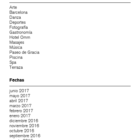
Arte
Barcelona
Danza
Deportes
Fotografía
Gastronomía
Hotel Omm
Masajes
Música
Paseo de Gracia
Piscina
Spa
Terraza
Fechas
junio 2017
mayo 2017
abril 2017
marzo 2017
febrero 2017
enero 2017
diciembre 2016
noviembre 2016
octubre 2016
septiembre 2016