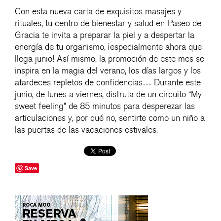
Con esta nueva carta de exquisitos masajes y
rituales, tu centro de bienestar y salud en Paseo de
Gracia te invita a preparar la piel y a despertar la
energía de tu organismo, ¡especialmente ahora que
llega junio! Así mismo, la promoción de este mes se
inspira en la magia del verano, los días largos y los
atardeces repletos de confidencias… Durante este
junio, de lunes a viernes, disfruta de un circuito “My
sweet feeling” de 85 minutos para desperezar las
articulaciones y, por qué no, sentirte como un niño a
las puertas de las vacaciones estivales.
Save