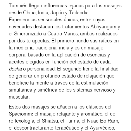
También llegan influencias lejanas para los masajes
desde China, India, Japón y Tailandia…
Experiencias sensoriales únicas, entre cuyas
novedades destacan los tratamientos Abhyangam y
el Sincronizado a Cuatro Manos, ambos realizados
por dos terapeutas. El primero hunde sus raíces en
la medicina tradicional india y es un masaje
corporal basado en la aplicación de esencias y
aceites elegidos en función del estado de cada
dosha
o personalidad. El segundo tiene la finalidad
de generar un profundo estado de relajación que
beneficie la mente a través de la estimulación
simultánea y simétrica de los sistemas nervioso y
muscular.
Estos dos masajes se añaden a los clásicos del
Spaciomm: el masaje relajante y aromático, el de
reflexología, el Shiatsu, el Tui-na, el Nuad Bo Rarn,
el descontracturante-terapéutico y el Ayurvédico.