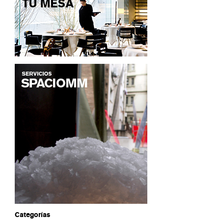
Categorías