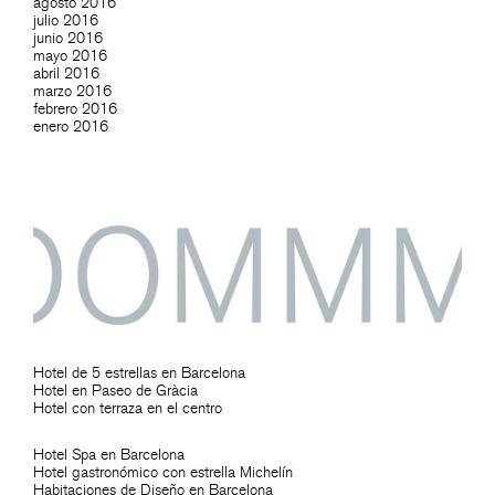
agosto 2016
julio 2016
junio 2016
mayo 2016
abril 2016
marzo 2016
febrero 2016
enero 2016
Hotel de 5 estrellas en Barcelona
Hotel en Paseo de Gràcia
Hotel con terraza en el centro
Hotel Spa en Barcelona
Hotel gastronómico con estrella Michelín
Habitaciones de Diseño en Barcelona