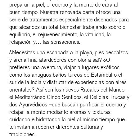
preparar la piel, el cuerpo y la mente de cara al
buen tiempo. Nuestra renovada carta ofrece una
serie de tratamientos especialmente diseñados para
que alcances un total bienestar trabajando sobre el
equilibrio, el rejuvenecimiento, la vitalidad, la
relajación y… las sensaciones.
¿Necesitas una escapada a la playa, pies descalzos
y arena fina, atardeceres con olor a sal? ¿O
prefieres una aventura, viajar a lugares exóticos
como los antiguos baños turcos de Estambul o el
sur de la India y disfrutar de experiencias con aires
orientales? Así son los nuevos Rituales del Mundo –
el Mediterráneo Cinco Sentidos, el Delicias Trucas y
dos Ayurvédicos –que buscan purificar el cuerpo y
relajar la mente mediante aromas y texturas,
cuidando e hidratando la piel al mismo tiempo que
te invitan a recorrer diferentes culturas y
tradiciones.