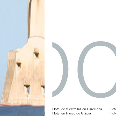
Hotel de 5 estrellas en Barcelona
Hot
Hotel en Paseo de Gràcia
Hote