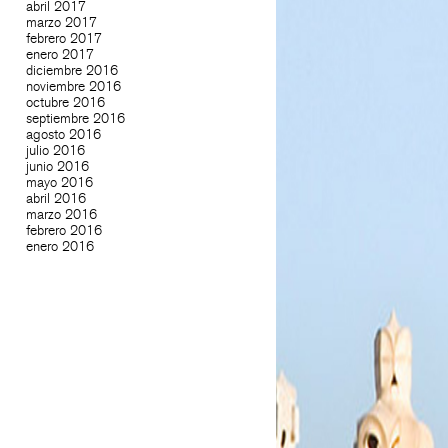
abril 2017
marzo 2017
febrero 2017
enero 2017
diciembre 2016
noviembre 2016
octubre 2016
septiembre 2016
agosto 2016
julio 2016
junio 2016
mayo 2016
abril 2016
marzo 2016
febrero 2016
enero 2016