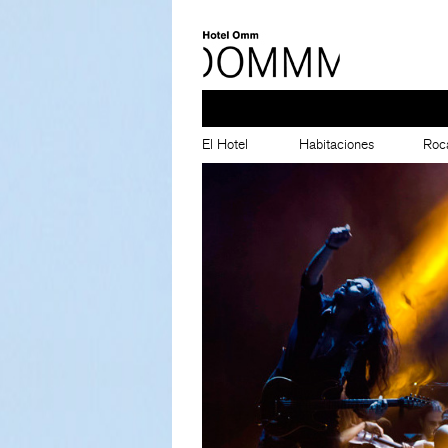
El Hotel
Habitaciones
Roc