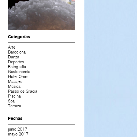
Categorías
Arte
Barcelona
Danza
Deportes
Fotografía
Gastronomía
Hotel Omm
Masajes
Música
Paseo de Gracia
Piscina
Spa
Terraza
Fechas
junio 2017
mayo 2017