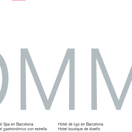
el Spa en Barcelona
Hotel de lujo en Barcelona
l gastronómico con estrella
Hotel boutique de diseño