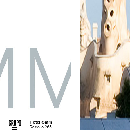
Hotel Omm
Rosselló 265