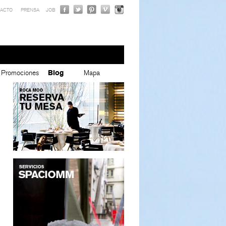
ACTO
PRENSA
JOB
Promociones
Blog
Mapa