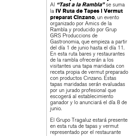
“Tast a la Rambla”
Al
se suma
IV Ruta de Tapes i Vermut
la
preparat Cinzano
, un evento
organizado por Amics de la
Rambla y producido por Grup
GRS Produccions de
Gastronomia, que empieza a partir
del día 1 de junio hasta el día 11.
En esta ruta bares y restaurantes
de la rambla ofrecerán a los
visitantes una tapa maridada con
receta propia de vermut preparado
con productos Cinzano. Estas
tapas maridadas serán evaluadas
por un jurado profesional que
escogerá al establecimiento
ganador y lo anunciará el día 8 de
junio.
El Grupo Tragaluz estará presente
en esta ruta de tapas y vermut
representado por el restaurante