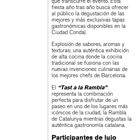
que transcurre el evento. Esta
fiesta año tras año busca ofrecer
al público la degustación de las
mejores y más exclusivas tapas
gastronómicas disponibles en la
Ciudad Condal.
Explosión de sabores, aromas y
texturas; una auténtica exhibición
de alta cocina donde la cocina
tradicional se fusiona con las
nuevas invenciones culinarias de
los mejores chefs de Barcelona.
“Tast a la Rambla”
El
representa la combinación
perfecta para disfrutar de un
paseo en uno de los lugares más
icónicos de la ciudad, la Rambla
de Catalunya mientras degustas la
auténtica gastronomía catalana.
Participantes de lujo