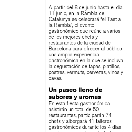
A partir del 8 de junio hasta el día
11 junio, en la Rambla de
Catalunya se celebrará “el Tast a
la Rambla”, el evento
gastronómico que reúne a varios
de los mejores chefs y
restaurantes de la ciudad de
Barcelona para ofrecer al público
una amplia experiencia
gastronómica en la que se incluya
la degustación de tapas, platillos,
postres, vermuts, cervezas, vinos y
cavas.
Un paseo lleno de
sabores y aromas
En esta fiesta gastronómica
asistirán un total de 50
restaurantes, participarán 74
chefs y albergará 41 talleres
gastronómicos durante los 4 días