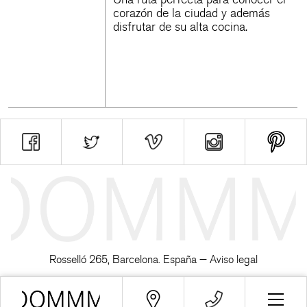
corazón de la ciudad y además
disfrutar de su alta cocina.
Rosselló 265, Barcelona. España —
Aviso legal