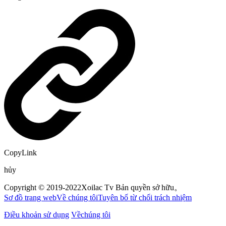
CopyLink
hủy
Copyright © 2019-2022Xoilac Tv Bản quyền sở hữu。
Sơ đồ trang web
Về chúng tôi
Tuyên bố từ chối trách nhiệm
Điều khoản sử dụng
Vềchúng tôi