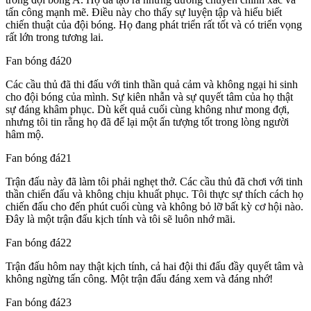
tấn công mạnh mẽ. Điều này cho thấy sự luyện tập và hiểu biết
chiến thuật của đội bóng. Họ đang phát triển rất tốt và có triển vọng
rất lớn trong tương lai.
Fan bóng đá20
Các cầu thủ đã thi đấu với tinh thần quả cảm và không ngại hi sinh
cho đội bóng của mình. Sự kiên nhẫn và sự quyết tâm của họ thật
sự đáng khâm phục. Dù kết quả cuối cùng không như mong đợi,
nhưng tôi tin rằng họ đã để lại một ấn tượng tốt trong lòng người
hâm mộ.
Fan bóng đá21
Trận đấu này đã làm tôi phải nghẹt thở. Các cầu thủ đã chơi với tinh
thần chiến đấu và không chịu khuất phục. Tôi thực sự thích cách họ
chiến đấu cho đến phút cuối cùng và không bỏ lỡ bất kỳ cơ hội nào.
Đây là một trận đấu kịch tính và tôi sẽ luôn nhớ mãi.
Fan bóng đá22
Trận đấu hôm nay thật kịch tính, cả hai đội thi đấu đầy quyết tâm và
không ngừng tấn công. Một trận đấu đáng xem và đáng nhớ!
Fan bóng đá23