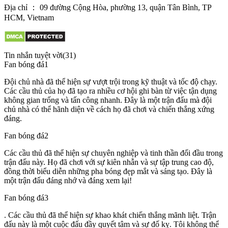
Địa chỉ ： 09 đường Cộng Hòa, phường 13, quận Tân Bình, TP
HCM, Vietnam
Tin nhắn tuyệt vời(31)
Fan bóng đá1
Đội chủ nhà đã thể hiện sự vượt trội trong kỹ thuật và tốc độ chạy.
Các cầu thủ của họ đã tạo ra nhiều cơ hội ghi bàn từ việc tận dụng
không gian trống và tấn công nhanh. Đây là một trận đấu mà đội
chủ nhà có thể hãnh diện về cách họ đã chơi và chiến thắng xứng
đáng.
Fan bóng đá2
Các cầu thủ đã thể hiện sự chuyên nghiệp và tinh thần đối đầu trong
trận đấu này. Họ đã chơi với sự kiên nhẫn và sự tập trung cao độ,
đồng thời biểu diễn những pha bóng đẹp mắt và sáng tạo. Đây là
một trận đấu đáng nhớ và đáng xem lại!
Fan bóng đá3
. Các cầu thủ đã thể hiện sự khao khát chiến thắng mãnh liệt. Trận
đấu này là một cuộc đấu đầy quyết tâm và sự đố kỵ. Tôi không thể