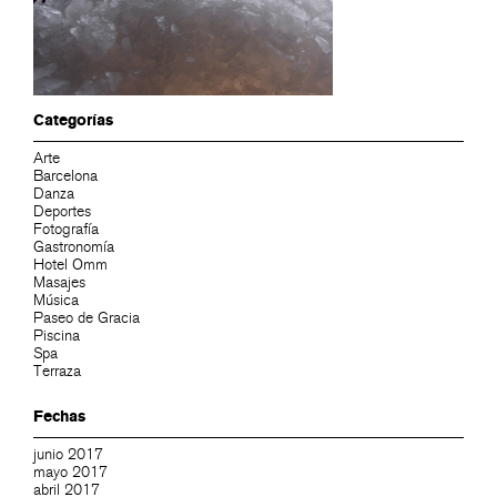
Categorías
Arte
Barcelona
Danza
Deportes
Fotografía
Gastronomía
Hotel Omm
Masajes
Música
Paseo de Gracia
Piscina
Spa
Terraza
Fechas
junio 2017
mayo 2017
abril 2017