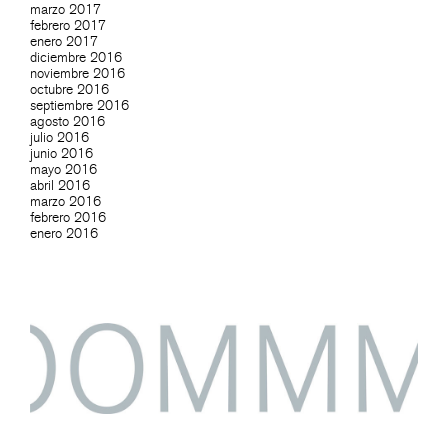
marzo 2017
febrero 2017
enero 2017
diciembre 2016
noviembre 2016
octubre 2016
septiembre 2016
agosto 2016
julio 2016
junio 2016
mayo 2016
abril 2016
marzo 2016
febrero 2016
enero 2016