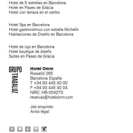
Hotel de 5 estrellas en Barcelona
Hotel en Paseo de Gràcia
Hotel con terraza en el centro
Hotel Spa en Barcelona
Hotel gastronómico con estrella Michelín
Habitaciones de Diseño en Barcelona
Hotel de lujo en Barcelona
Hotel boutique de diseño
Suites en Paseo de Gràcia
Hotel Omm
Rosselló 265
Barcelona. España
T +34 93 445 40 00
F +34 93 445 40 04
NIRC: HB-004273
reservas@hotelomm.com
Job enquiries
Aviso legal