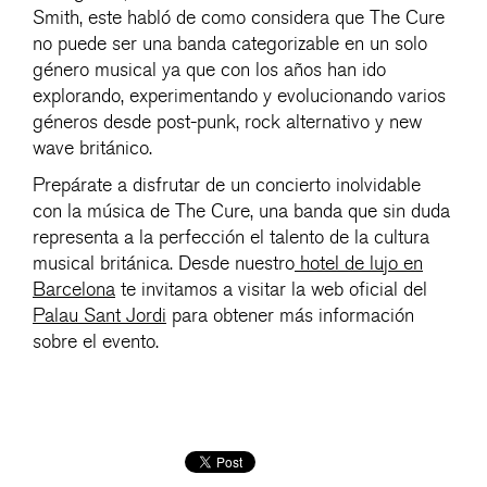
Smith, este habló de como considera que The Cure
no puede ser una banda categorizable en un solo
género musical ya que con los años han ido
explorando, experimentando y evolucionando varios
géneros desde post-punk, rock alternativo y new
wave británico.
Prepárate a disfrutar de un concierto inolvidable
con la música de The Cure, una banda que sin duda
representa a la perfección el talento de la cultura
musical británica. Desde nuestro
hotel de lujo en
Barcelona
te invitamos a visitar la web oficial del
Palau Sant Jordi
para obtener más información
sobre el evento.