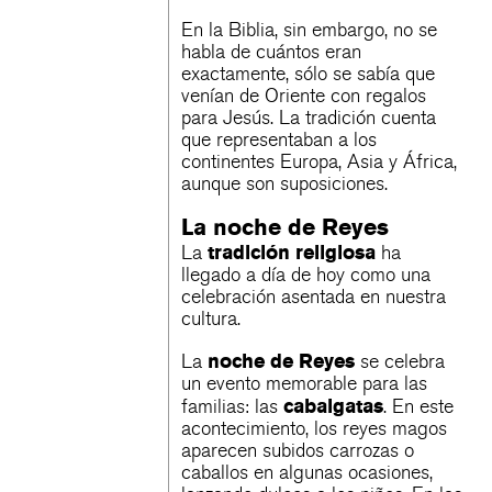
En la Biblia, sin embargo, no se
habla de cuántos eran
exactamente, sólo se sabía que
venían de Oriente con regalos
para Jesús. La tradición cuenta
que representaban a los
continentes Europa, Asia y África,
aunque son suposiciones.
La noche de Reyes
tradición religiosa
La
ha
llegado a día de hoy como una
celebración asentada en nuestra
cultura.
noche de Reyes
La
se celebra
un evento memorable para las
cabalgatas
familias: las
. En este
acontecimiento, los reyes magos
aparecen subidos carrozas o
caballos en algunas ocasiones,