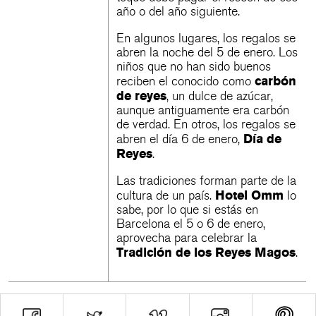
año o del año siguiente.
En algunos lugares, los regalos se
abren la noche del 5 de enero. Los
niños que no han sido buenos
carbón
reciben el conocido como
de reyes
, un dulce de azúcar,
aunque antiguamente era carbón
de verdad. En otros, los regalos se
Día de
abren el día 6 de enero,
Reyes
.
Las tradiciones forman parte de la
Hotel Omm
cultura de un país.
lo
sabe, por lo que si estás en
Barcelona el 5 o 6 de enero,
aprovecha para celebrar la
Tradición de los Reyes Magos
.