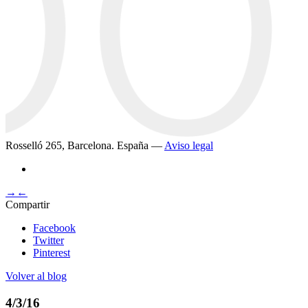
Rosselló 265, Barcelona. España —
Aviso legal
→
←
Compartir
Facebook
Twitter
Pinterest
Volver al blog
4/3/16