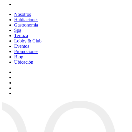
Nosotros
Habitaciones
Gastronomía
Spa
Terraza
Lobby & Club
Eventos
Promociones
Blog
Ubicación