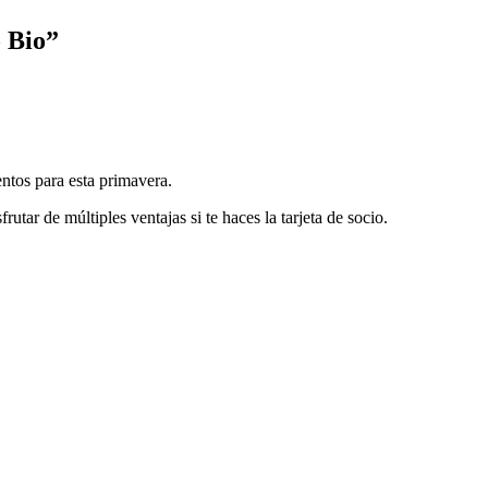
 Bio”
ntos para esta primavera.
rutar de múltiples ventajas si te haces la tarjeta de socio.