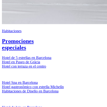
Habitaciones
Promociones
especiales
Hotel de 5 estrellas en Barcelona
Hotel en Paseo de Gràcia
Hotel con terraza en el centro
Hotel Spa en Barcelona
Hotel gastronómico con estrella Michelín
Habitaciones de Diseño en Barcelona