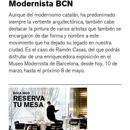
Modernista BCN
Aunque del modernismo catalán, ha predominado
siempre la vertiente arquitectónica, también cabe
destacar la pintura de varios artistas que también se
encargaron de dar forma y nombre a este
movimiento que ha dejado su legado en nuestra
ciudad. Es el caso de Ramón Casas, del que podrás
disfrutar de una enriquecedora exposición en el
Museo Modernista de Barcelona, desde hoy, 10 de
marzo, hasta el próximo 8 de mayo.