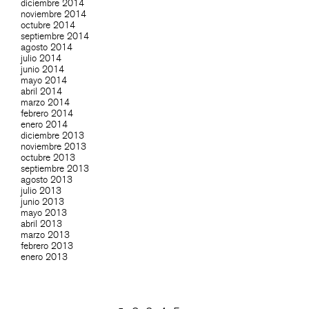
diciembre 2014
noviembre 2014
octubre 2014
septiembre 2014
agosto 2014
julio 2014
junio 2014
mayo 2014
abril 2014
marzo 2014
febrero 2014
enero 2014
diciembre 2013
noviembre 2013
octubre 2013
septiembre 2013
agosto 2013
julio 2013
junio 2013
mayo 2013
abril 2013
marzo 2013
febrero 2013
enero 2013