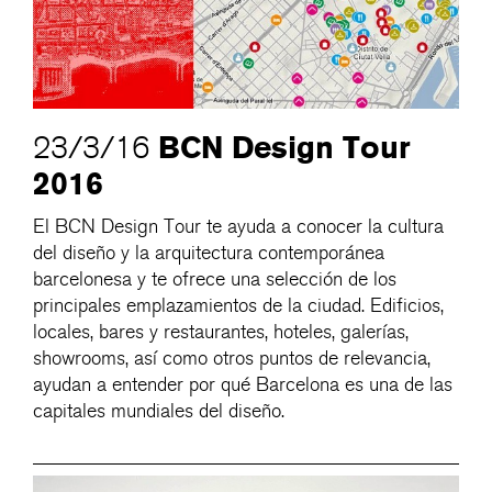
BCN Design Tour
23/3/16
2016
El BCN Design Tour te ayuda a conocer la cultura
del diseño y la arquitectura contemporánea
barcelonesa y te ofrece una selección de los
principales emplazamientos de la ciudad. Edificios,
locales, bares y restaurantes, hoteles, galerías,
showrooms, así como otros puntos de relevancia,
ayudan a entender por qué Barcelona es una de las
capitales mundiales del diseño.