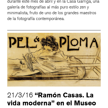
durante este mes de abril y en la Casa Garriga, una
galería de fotografías al más puro estilo zen y
minimalista, fruto de uno de los grandes maestros
de la fotografía contemporánea.
“Ramón Casas. La
21/3/16
vida moderna” en el Museo