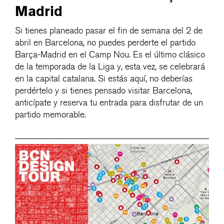
Madrid
Si tienes planeado pasar el fin de semana del 2 de
abril en Barcelona, no puedes perderte el partido
Barça-Madrid en el Camp Nou. Es el último clásico
de la temporada de la Liga y, esta vez, se celebrará
en la capital catalana. Si estás aquí, no deberías
perdértelo y si tienes pensado visitar Barcelona,
anticípate y reserva tu entrada para disfrutar de un
partido memorable.