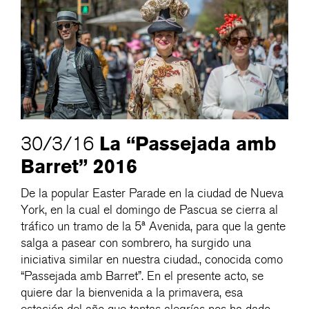
La “Passejada amb
30/3/16
Barret” 2016
De la popular Easter Parade en la ciudad de Nueva
York, en la cual el domingo de Pascua se cierra al
tráfico un tramo de la 5ª Avenida, para que la gente
salga a pasear con sombrero, ha surgido una
iniciativa similar en nuestra ciudad., conocida como
“Passejada amb Barret”. En el presente acto, se
quiere dar la bienvenida a la primavera, esa