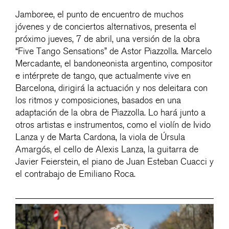
Jamboree, el punto de encuentro de muchos
jóvenes y de conciertos alternativos, presenta el
próximo jueves, 7 de abril, una versión de la obra
“Five Tango Sensations” de Astor Piazzolla. Marcelo
Mercadante, el bandoneonista argentino, compositor
e intérprete de tango, que actualmente vive en
Barcelona, dirigirá la actuación y nos deleitara con
los ritmos y composiciones, basados en una
adaptación de la obra de Piazzolla. Lo hará junto a
otros artistas e instrumentos, como el violín de Ivido
Lanza y de Marta Cardona, la viola de Úrsula
Amargós, el cello de Alexis Lanza, la guitarra de
Javier Feierstein, el piano de Juan Esteban Cuacci y
el contrabajo de Emiliano Roca.