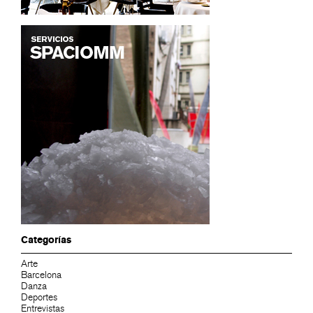
Categorías
Arte
Barcelona
Danza
Deportes
Entrevistas