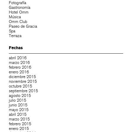
Fotografía
Gastronomía
Hotel Omm
Música
Omm Club
Paseo de Gracia
Spa
Terraza
Fechas
abril 2016
marzo 2016
febrero 2016
enero 2016
diciembre 2015
noviembre 2015
octubre 2015
septiembre 2015
agosto 2015
julio 2015
junio 2015
mayo 2015
abril 2015
marzo 2015
febrero 2015
enero 2015