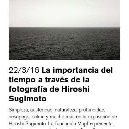
La importancia del
22/3/16
tiempo a través de la
fotografía de Hiroshi
Sugimoto
Simpleza, austeridad, naturaleza, profundidad,
desapego, calma y mucho más en la exposición de
Hiroshi Sugimoto. La fundación Mapfre presenta,