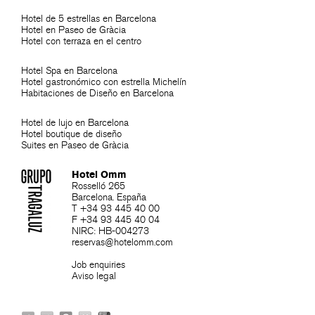
Hotel de 5 estrellas en Barcelona
Hotel en Paseo de Gràcia
Hotel con terraza en el centro
Hotel Spa en Barcelona
Hotel gastronómico con estrella Michelín
Habitaciones de Diseño en Barcelona
Hotel de lujo en Barcelona
Hotel boutique de diseño
Suites en Paseo de Gràcia
Hotel Omm
Rosselló 265
Barcelona. España
T +34 93 445 40 00
F +34 93 445 40 04
NIRC: HB-004273
reservas@hotelomm.com
Job enquiries
Aviso legal