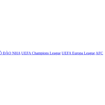
BỒ ĐÀO NHA
UEFA Champions League
UEFA Europa League
AFC