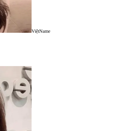
ViệtName