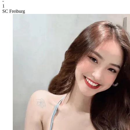
-
1
SC Freiburg