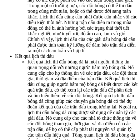
Trong một số trường hợp, các đội bóng có thể thi đấu
trong cùng một tuần, hoặc có thể được dời sang tuần
khác. Lịch thi đấu cũng cần phải được cân nhắc với các
điều kiện thời tiết. Những trận đấu diễn ra trong mùa
đông có thể bị ảnh hưởng bởi các trạng thái thời tiết
khắc nghiệt, như tuyết rơi, độ ẩm cao, lạnh và gió.
Chính vì vậy, lịch thi đấu của các giải đấu bóng đá cần
phải được tính toán kỹ lưỡng để đảm bảo trận đấu diễn
ra một cách an toàn và hợp lí.
Kết quả lịch thi đấu
Kết quả lịch thi đấu bóng đá là một nguồn thông tin
quan trọng đối với những người hâm mộ bóng đá. Nó
cung cấp cho họ thông tin về các trận đấu, các đội tham
gia, thời gian và địa điểm của trận đấu. Kết quả lịch thi
đấu cũng giúp người hâm mộ bóng đá biết được các kết
quả trận đấu, có thể xem lại các trận đấu để phân tích
và tìm hiểu thêm về các đội bóng. Kết quả lịch thi đấu
bóng đá cũng giúp các chuyên gia bóng đá có thể dự
đoán kết quả của các trận đấu trong tương lai. Ngoài ra,
lịch thi đấu bóng đá cũng được sử dụng để quản lý các
giải đấu. Nó cung cấp cho các nhà tổ chức thông tin về
các đội bóng tham gia, thời gian và địa điểm của các
trận đấu, để họ có thể cấp phát tài nguyên và quản lý
các trận đấu hiệu quả. Tổng quan, lịch thi đấu bóng đá