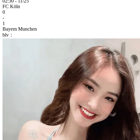
02:30 - 11/25
FC Köln
0
-
1
Bayern Munchen
blv：