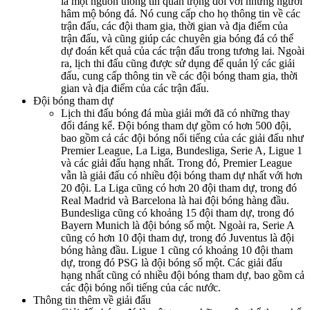
là một nguồn thông tin quan trọng đối với những người
hâm mộ bóng đá. Nó cung cấp cho họ thông tin về các
trận đấu, các đội tham gia, thời gian và địa điểm của
trận đấu, và cũng giúp các chuyên gia bóng đá có thể
dự đoán kết quả của các trận đấu trong tương lai. Ngoài
ra, lịch thi đấu cũng được sử dụng để quản lý các giải
đấu, cung cấp thông tin về các đội bóng tham gia, thời
gian và địa điểm của các trận đấu.
Đội bóng tham dự
Lịch thi đấu bóng đá mùa giải mới đã có những thay
đổi đáng kể. Đội bóng tham dự gồm có hơn 500 đội,
bao gồm cả các đội bóng nổi tiếng của các giải đấu như
Premier League, La Liga, Bundesliga, Serie A, Ligue 1
và các giải đấu hạng nhất. Trong đó, Premier League
vẫn là giải đấu có nhiều đội bóng tham dự nhất với hơn
20 đội. La Liga cũng có hơn 20 đội tham dự, trong đó
Real Madrid và Barcelona là hai đội bóng hàng đầu.
Bundesliga cũng có khoảng 15 đội tham dự, trong đó
Bayern Munich là đội bóng số một. Ngoài ra, Serie A
cũng có hơn 10 đội tham dự, trong đó Juventus là đội
bóng hàng đầu. Ligue 1 cũng có khoảng 10 đội tham
dự, trong đó PSG là đội bóng số một. Các giải đấu
hạng nhất cũng có nhiều đội bóng tham dự, bao gồm cả
các đội bóng nổi tiếng của các nước.
Thông tin thêm về giải đấu