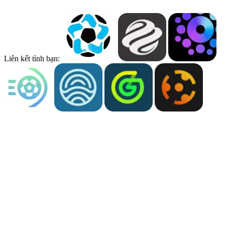
Liên kết tình bạn: